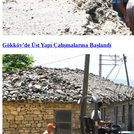
Gökköy’de Üst Yapı Çalışmalarına Başlandı