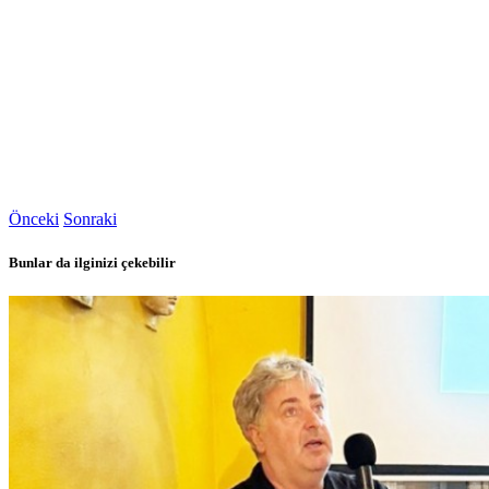
Önceki
Sonraki
Bunlar da ilginizi çekebilir