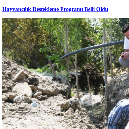
Hayvancılık Destekleme Programı Belli Oldu