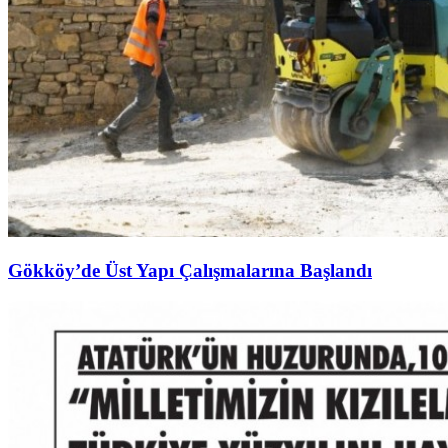
Gökköy’de Üst Yapı Çalışmalarına Başlandı