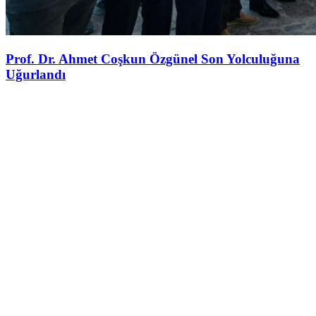
Prof. Dr. Ahmet Coşkun Özgünel Son Yolculuğuna
Uğurlandı