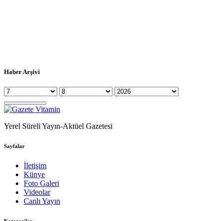
Haber Arşivi
Yerel Süreli Yayın-Aktüel Gazetesi
Sayfalar
İletişim
Künye
Foto Galeri
Videolar
Canlı Yayın