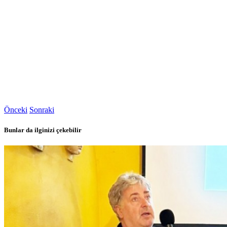
Önceki
Sonraki
Bunlar da ilginizi çekebilir