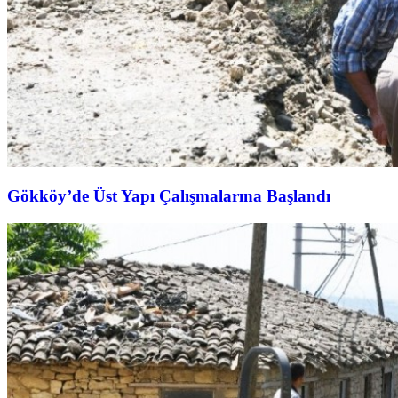
Gökköy’de Üst Yapı Çalışmalarına Başlandı