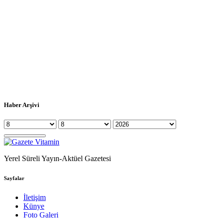
Haber Arşivi
Yerel Süreli Yayın-Aktüel Gazetesi
Sayfalar
İletişim
Künye
Foto Galeri