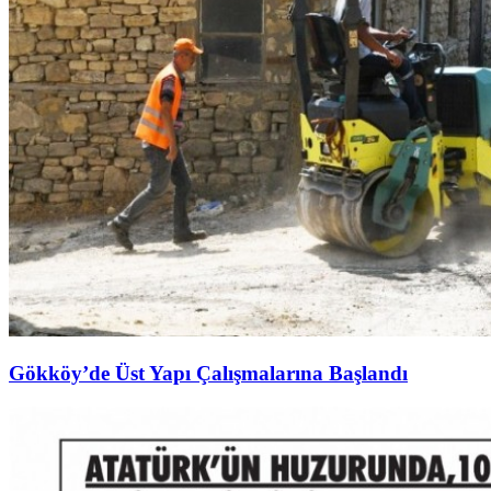
Gökköy’de Üst Yapı Çalışmalarına Başlandı