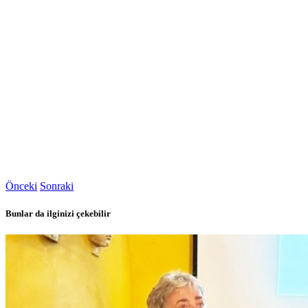
Önceki
Sonraki
Bunlar da ilginizi çekebilir