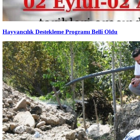
Hayvancılık Destekleme Programı Belli Oldu