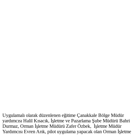
Uygulamalı olarak düzenlenen eğitime Çanakkale Bölge Müdür
yardımcısı Halil Kısacık, İşletme ve Pazarlama Şube Müdürü Bahri
Durmaz, Orman İşletme Müdürü Zafer Özbek, İşletme Müdür
Yardımcısı Evren Arık, pilot uygulama yapacak olan Orman İşletme