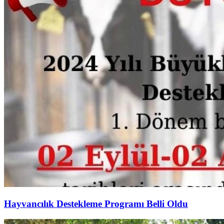
Hayvancılık Destekleme Programı Belli Oldu