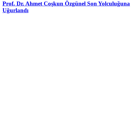
Prof. Dr. Ahmet Coşkun Özgünel Son Yolculuğuna
Uğurlandı