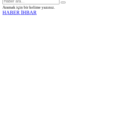
Aramak için bir kelime yazınız.
HABER İHBAR