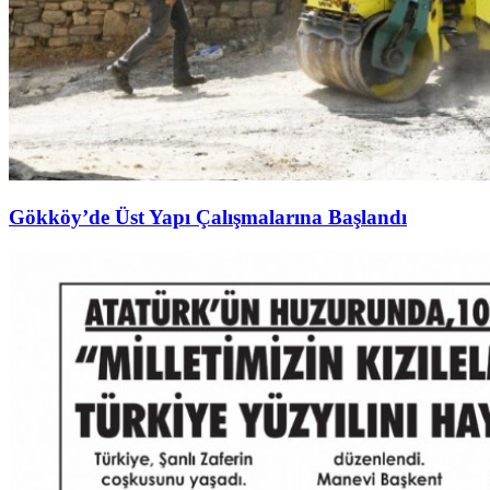
Gökköy’de Üst Yapı Çalışmalarına Başlandı