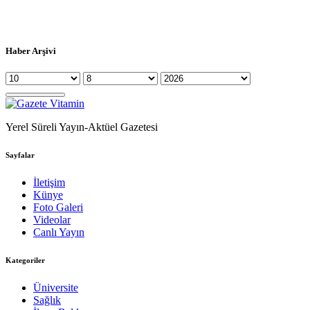
Haber Arşivi
Yerel Süreli Yayın-Aktüel Gazetesi
Sayfalar
İletişim
Künye
Foto Galeri
Videolar
Canlı Yayın
Kategoriler
Üniversite
Sağlık