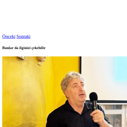
Önceki
Sonraki
Bunlar da ilginizi çekebilir