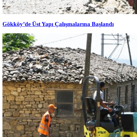
Gökköy’de Üst Yapı Çalışmalarına Başlandı