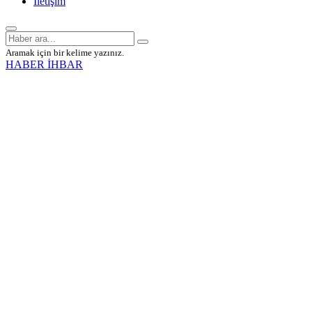
İletişim
Aramak için bir kelime yazınız.
HABER İHBAR