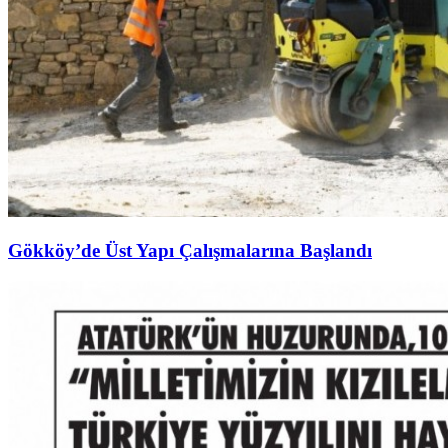
Gökköy’de Üst Yapı Çalışmalarına Başlandı