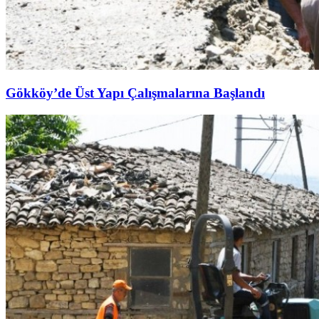
Gökköy’de Üst Yapı Çalışmalarına Başlandı