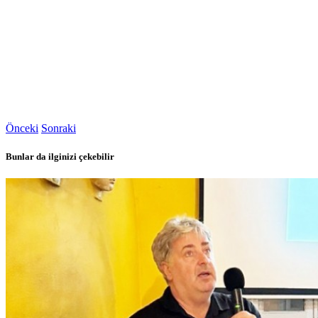
Önceki
Sonraki
Bunlar da ilginizi çekebilir