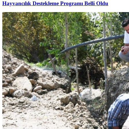
Hayvancılık Destekleme Programı Belli Oldu