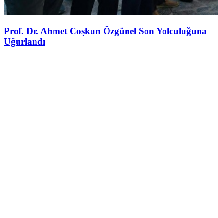
Prof. Dr. Ahmet Coşkun Özgünel Son Yolculuğuna
Uğurlandı