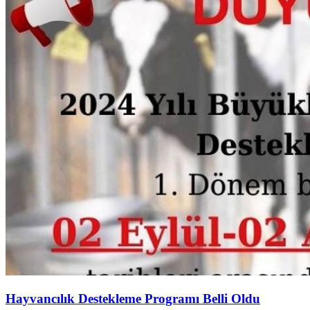
Hayvancılık Destekleme Programı Belli Oldu