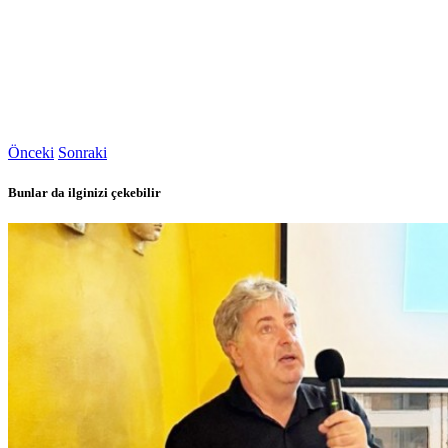
Önceki
Sonraki
Bunlar da ilginizi çekebilir