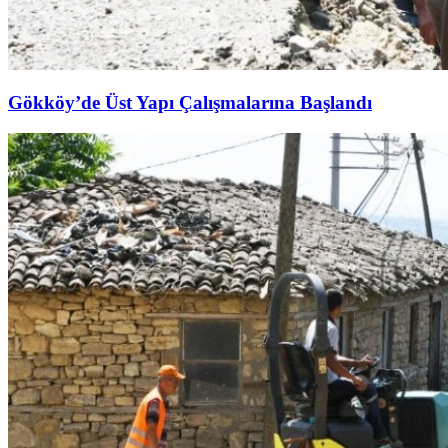
Gökköy’de Üst Yapı Çalışmalarına Başlandı