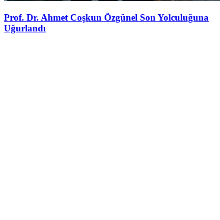
Prof. Dr. Ahmet Coşkun Özgünel Son Yolculuğuna
Uğurlandı