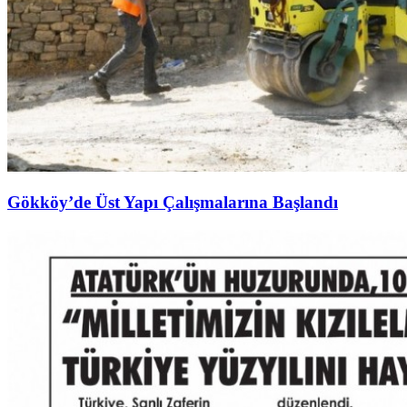
Gökköy’de Üst Yapı Çalışmalarına Başlandı