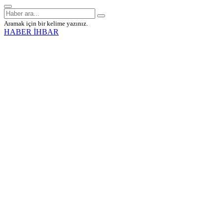
Aramak için bir kelime yazınız.
HABER İHBAR