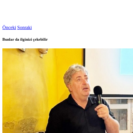
Önceki
Sonraki
Bunlar da ilginizi çekebilir