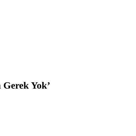
a Gerek Yok’