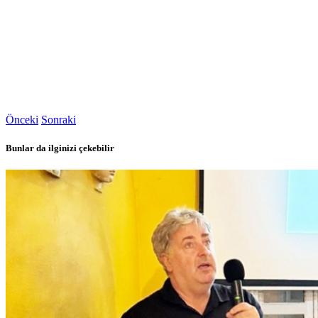
Önceki
Sonraki
Bunlar da ilginizi çekebilir