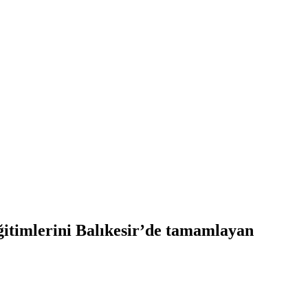
itimlerini Balıkesir’de tamamlayan