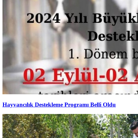
Hayvancılık Destekleme Programı Belli Oldu