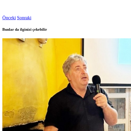
Önceki
Sonraki
Bunlar da ilginizi çekebilir