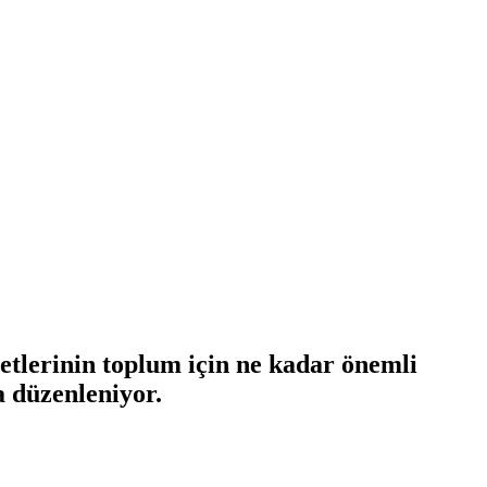
metlerinin toplum için ne kadar önemli
 düzenleniyor.