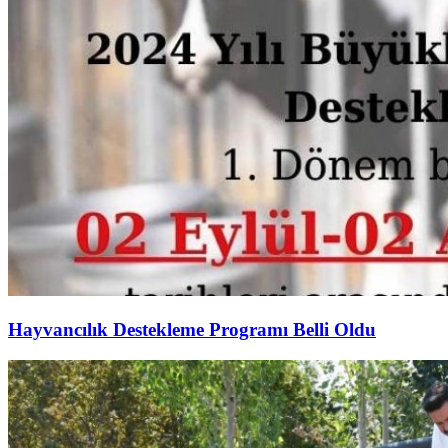
Hayvancılık Destekleme Programı Belli Oldu