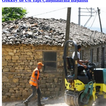
Gökköy’de Üst Yapı Çalışmalarına Başlandı