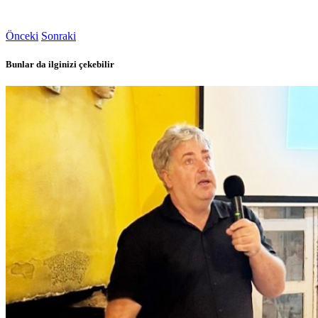
Önceki
Sonraki
Bunlar da ilginizi çekebilir