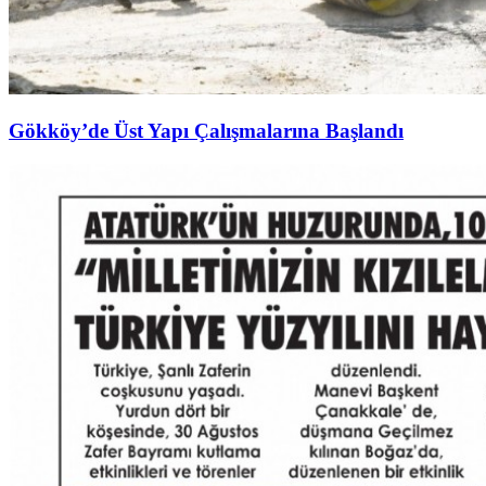
Gökköy’de Üst Yapı Çalışmalarına Başlandı