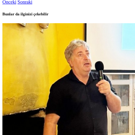
Önceki
Sonraki
Bunlar da ilginizi çekebilir