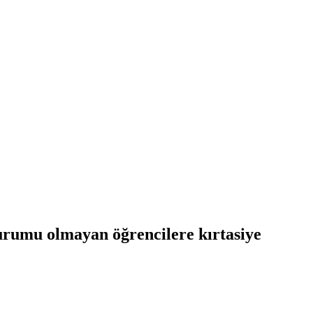
urumu olmayan öğrencilere kırtasiye