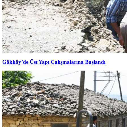
Gökköy’de Üst Yapı Çalışmalarına Başlandı