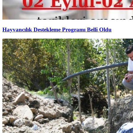
Hayvancılık Destekleme Programı Belli Oldu