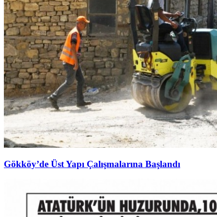
Gökköy’de Üst Yapı Çalışmalarına Başlandı