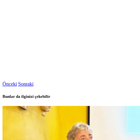
Önceki
Sonraki
Bunlar da ilginizi çekebilir