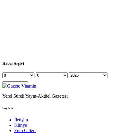
Haber Arşivi
Yerel Süreli Yayın-Aktüel Gazetesi
Sayfalar
İletişim
Künye
Foto Galeri