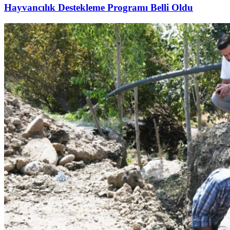
Hayvancılık Destekleme Programı Belli Oldu