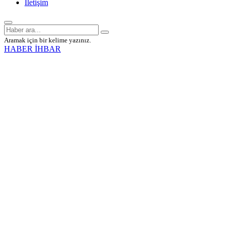
İletişim
Aramak için bir kelime yazınız.
HABER İHBAR