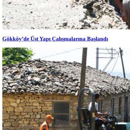
Gökköy’de Üst Yapı Çalışmalarına Başlandı