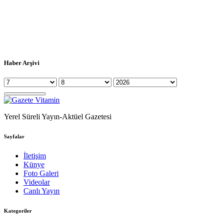
Haber Arşivi
Yerel Süreli Yayın-Aktüel Gazetesi
Sayfalar
İletişim
Künye
Foto Galeri
Videolar
Canlı Yayın
Kategoriler