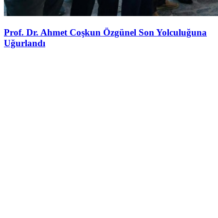
Prof. Dr. Ahmet Coşkun Özgünel Son Yolculuğuna
Uğurlandı