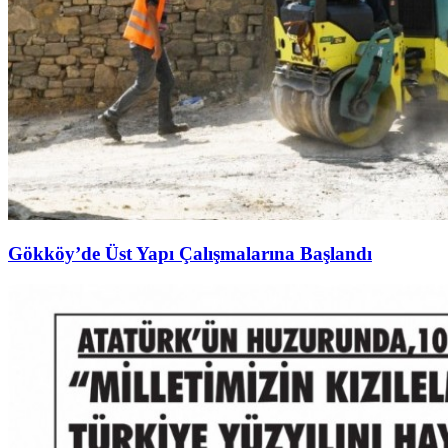
Gökköy’de Üst Yapı Çalışmalarına Başlandı