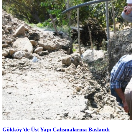
Gökköy’de Üst Yapı Çalışmalarına Başlandı