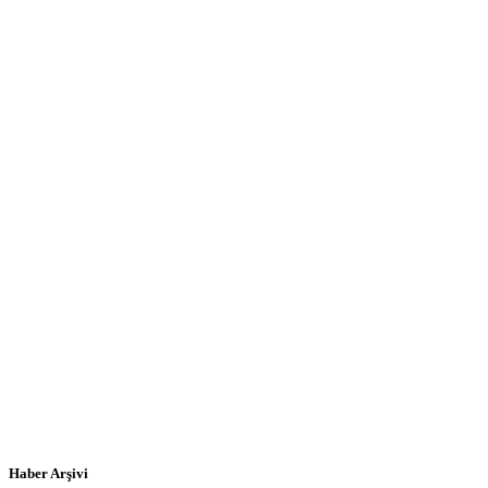
Haber Arşivi