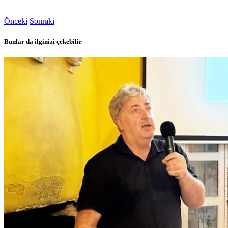
Önceki
Sonraki
Bunlar da ilginizi çekebilir