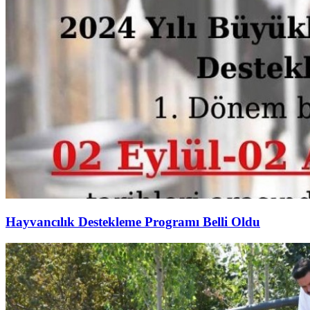
Hayvancılık Destekleme Programı Belli Oldu