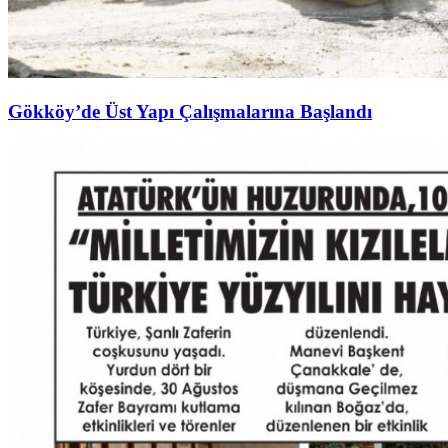
Gökköy’de Üst Yapı Çalışmalarına Başlandı