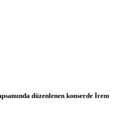
 kapsamında düzenlenen konserde İrem