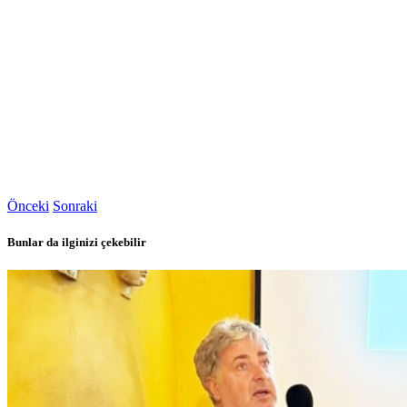
Önceki
Sonraki
Bunlar da ilginizi çekebilir