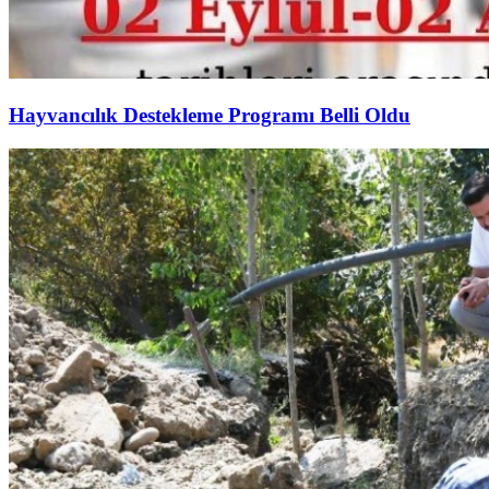
Hayvancılık Destekleme Programı Belli Oldu