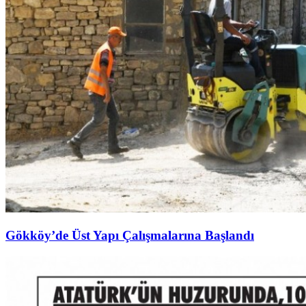
Gökköy’de Üst Yapı Çalışmalarına Başlandı