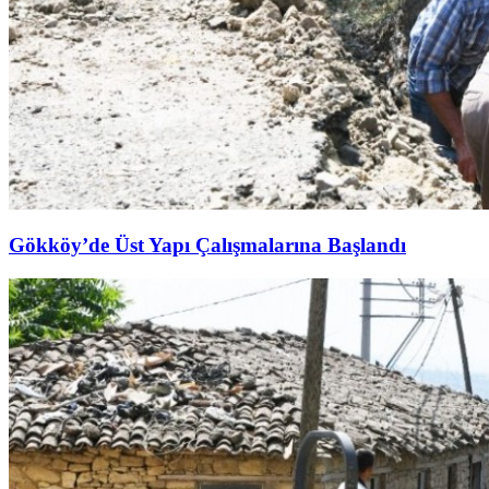
Gökköy’de Üst Yapı Çalışmalarına Başlandı