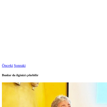
Önceki
Sonraki
Bunlar da ilginizi çekebilir