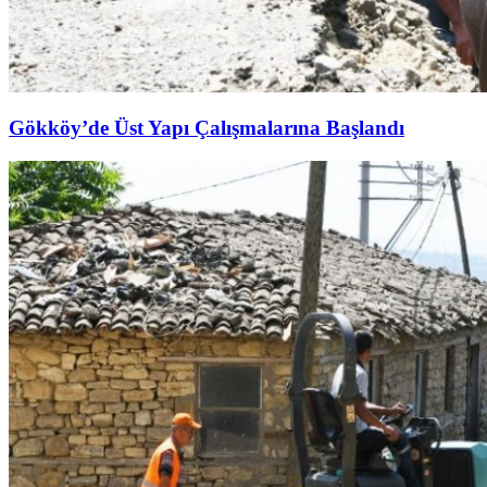
Gökköy’de Üst Yapı Çalışmalarına Başlandı