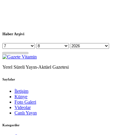
Haber Arşivi
Yerel Süreli Yayın-Aktüel Gazetesi
Sayfalar
İletişim
Künye
Foto Galeri
Videolar
Canlı Yayın
Kategoriler