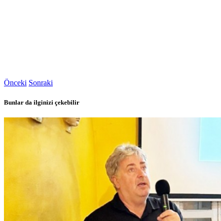
Önceki
Sonraki
Bunlar da ilginizi çekebilir