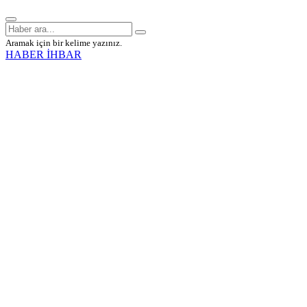
Aramak için bir kelime yazınız.
HABER İHBAR