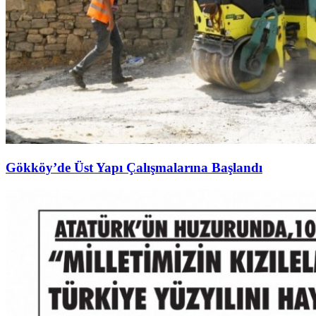
Gökköy’de Üst Yapı Çalışmalarına Başlandı