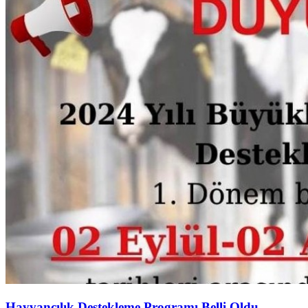
Hayvancılık Destekleme Programı Belli Oldu