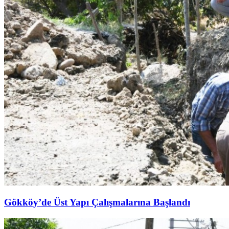
Gökköy’de Üst Yapı Çalışmalarına Başlandı