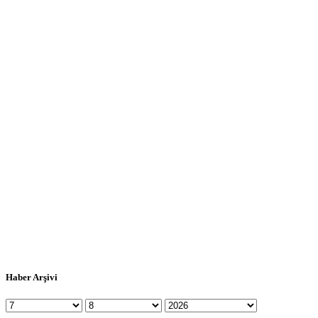
Haber Arşivi