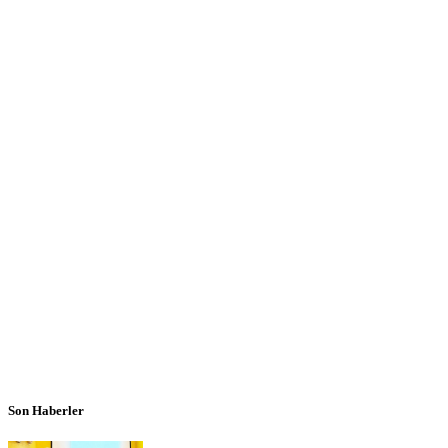
Son Haberler