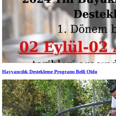
Hayvancılık Destekleme Programı Belli Oldu