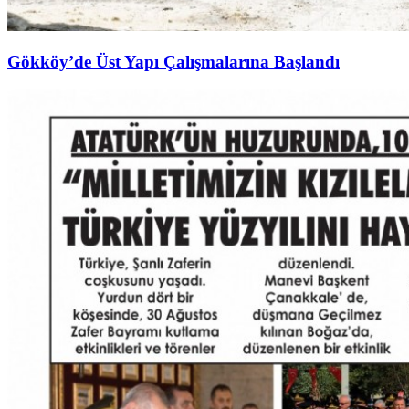
Gökköy’de Üst Yapı Çalışmalarına Başlandı