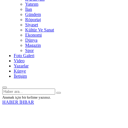
Yatırım
İlan
Gündem
Röportaj
Siyaset
Kültür Ve Sanat
Ekonomi
Dünya
Magazin
Spor
Foto Galeri
Video
Yazarlar
Künye
İletişim
Aramak için bir kelime yazınız.
HABER İHBAR