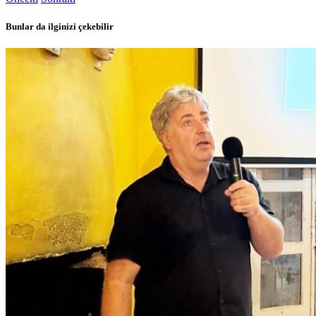
Bunlar da ilginizi çekebilir