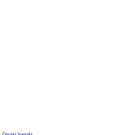
Önceki
Sonraki