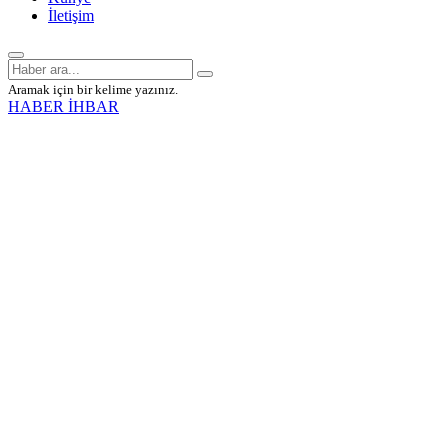
İletişim
Aramak için bir kelime yazınız.
HABER İHBAR