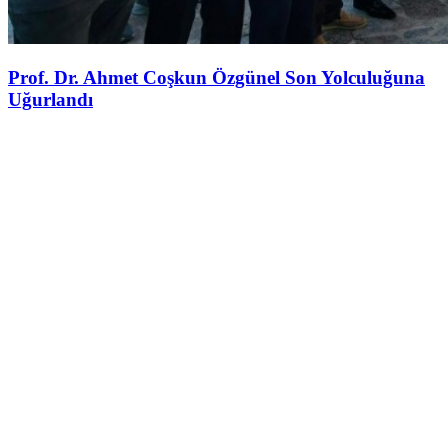
Prof. Dr. Ahmet Coşkun Özgünel Son Yolculuğuna
Uğurlandı