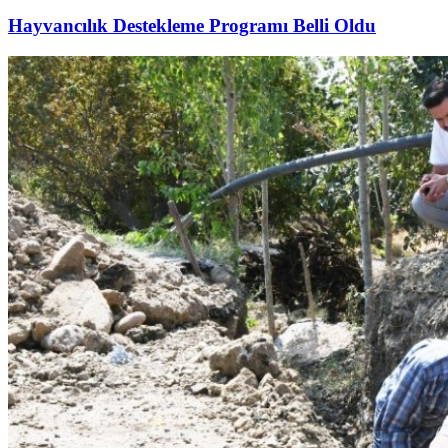
Hayvancılık Destekleme Programı Belli Oldu