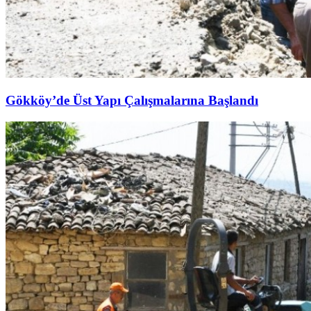
Gökköy’de Üst Yapı Çalışmalarına Başlandı