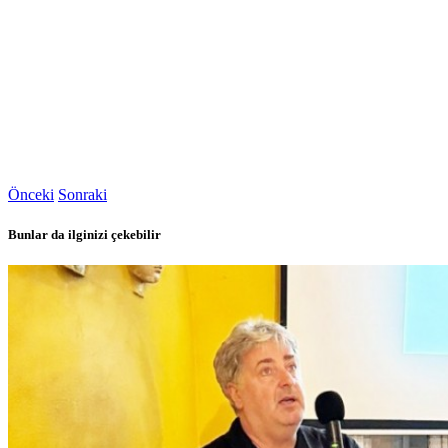
Önceki
Sonraki
Bunlar da ilginizi çekebilir