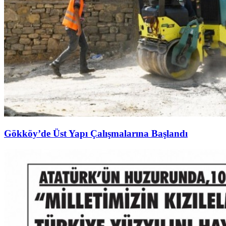
Gökköy’de Üst Yapı Çalışmalarına Başlandı