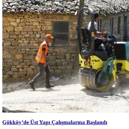
Gökköy’de Üst Yapı Çalışmalarına Başlandı