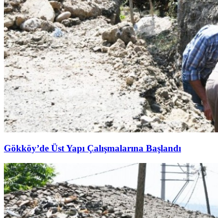
Gökköy’de Üst Yapı Çalışmalarına Başlandı