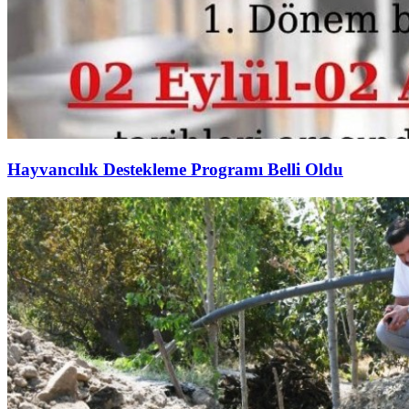
Hayvancılık Destekleme Programı Belli Oldu