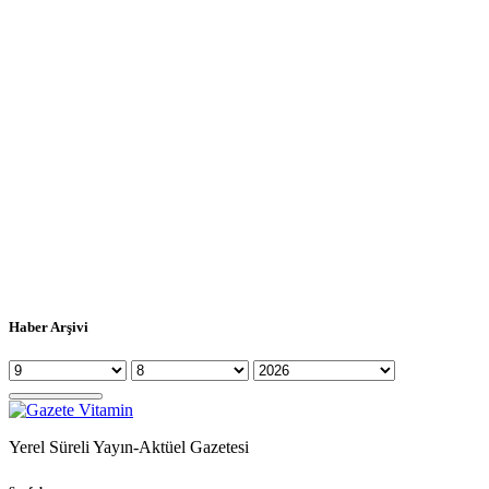
Haber Arşivi
Yerel Süreli Yayın-Aktüel Gazetesi