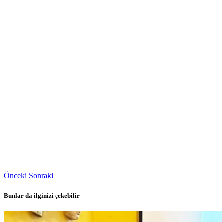
Önceki
Sonraki
Bunlar da ilginizi çekebilir