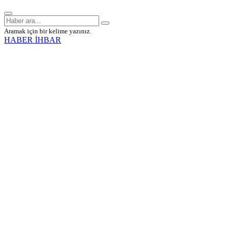
Aramak için bir kelime yazınız.
HABER İHBAR