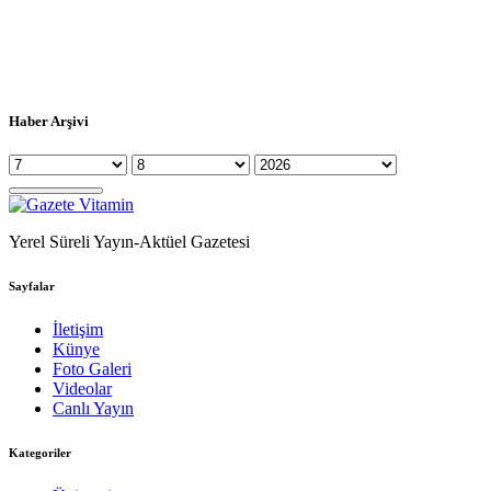
Haber Arşivi
Yerel Süreli Yayın-Aktüel Gazetesi
Sayfalar
İletişim
Künye
Foto Galeri
Videolar
Canlı Yayın
Kategoriler