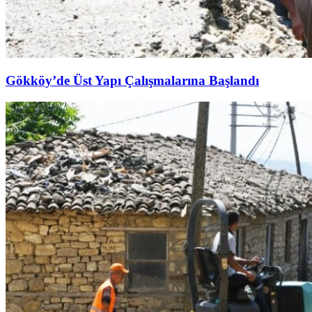
Gökköy’de Üst Yapı Çalışmalarına Başlandı