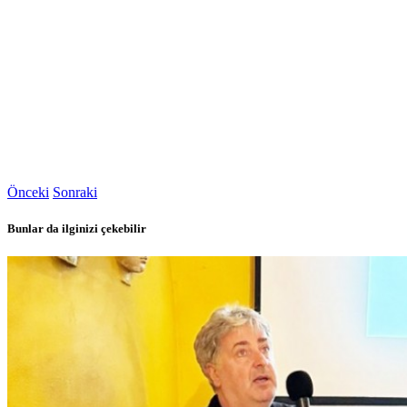
Önceki
Sonraki
Bunlar da ilginizi çekebilir