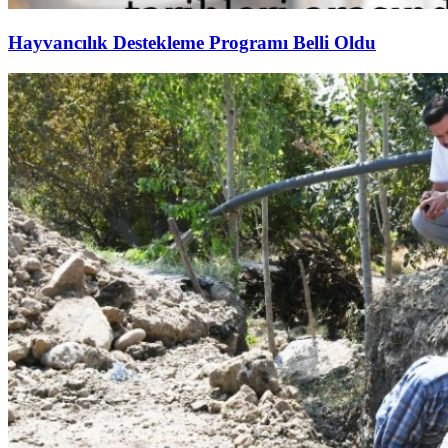
Hayvancılık Destekleme Programı Belli Oldu