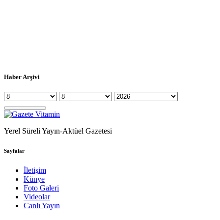
Haber Arşivi
Yerel Süreli Yayın-Aktüel Gazetesi
Sayfalar
İletişim
Künye
Foto Galeri
Videolar
Canlı Yayın