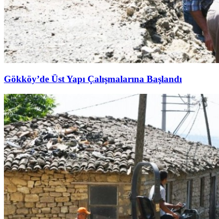
Gökköy’de Üst Yapı Çalışmalarına Başlandı