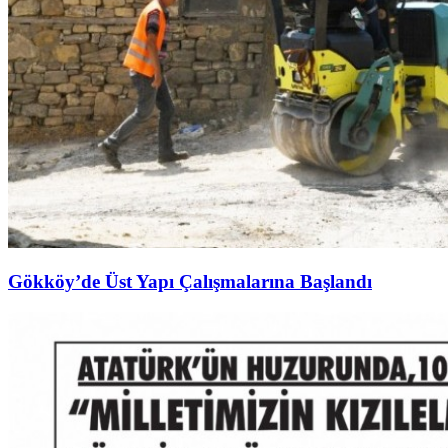
Gökköy’de Üst Yapı Çalışmalarına Başlandı