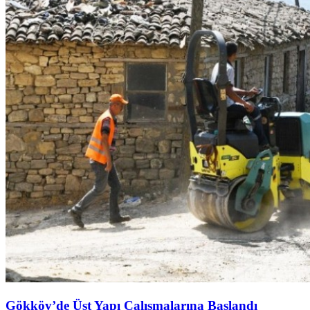
Gökköy’de Üst Yapı Çalışmalarına Başlandı