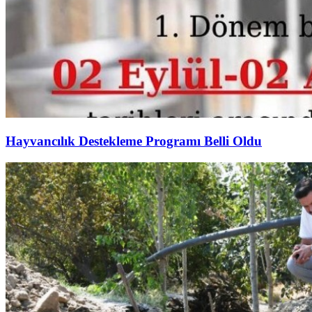
Hayvancılık Destekleme Programı Belli Oldu