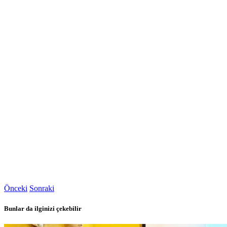
Önceki
Sonraki
Bunlar da ilginizi çekebilir