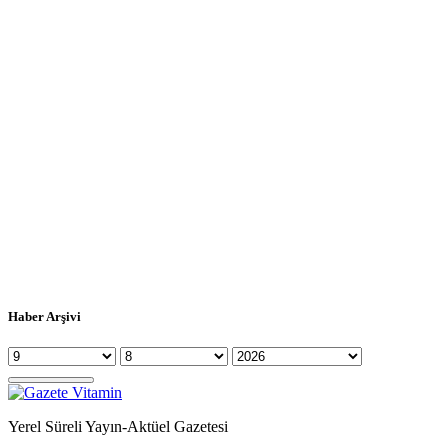
Haber Arşivi
Yerel Süreli Yayın-Aktüel Gazetesi