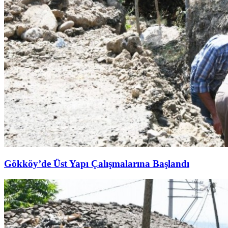
Gökköy’de Üst Yapı Çalışmalarına Başlandı