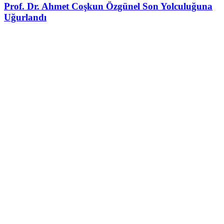
Prof. Dr. Ahmet Coşkun Özgünel Son Yolculuğuna
Uğurlandı