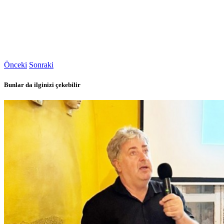
Önceki
Sonraki
Bunlar da ilginizi çekebilir