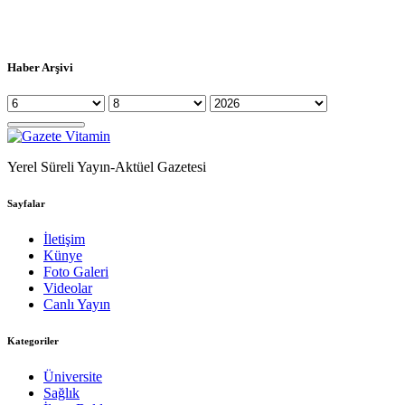
Haber Arşivi
Yerel Süreli Yayın-Aktüel Gazetesi
Sayfalar
İletişim
Künye
Foto Galeri
Videolar
Canlı Yayın
Kategoriler
Üniversite
Sağlık