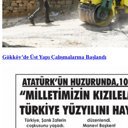
Gökköy’de Üst Yapı Çalışmalarına Başlandı