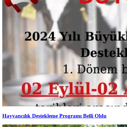
Hayvancılık Destekleme Programı Belli Oldu