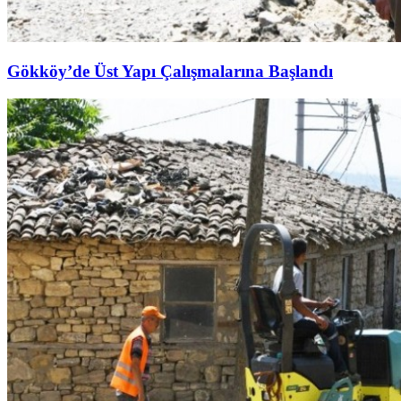
Gökköy’de Üst Yapı Çalışmalarına Başlandı