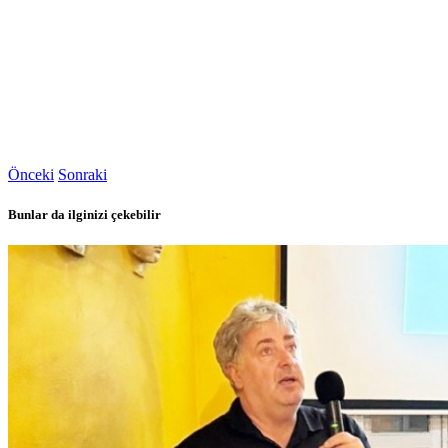
Önceki
Sonraki
Bunlar da ilginizi çekebilir