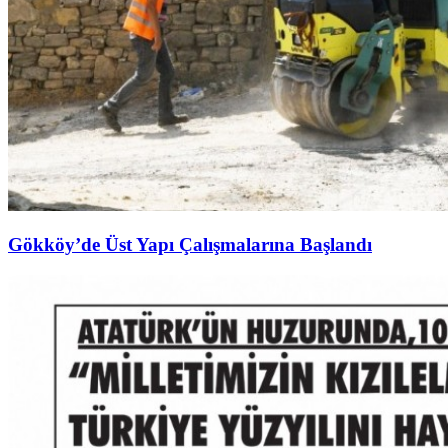
Gökköy’de Üst Yapı Çalışmalarına Başlandı