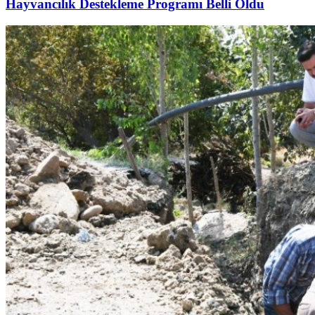
Hayvancılık Destekleme Programı Belli Oldu