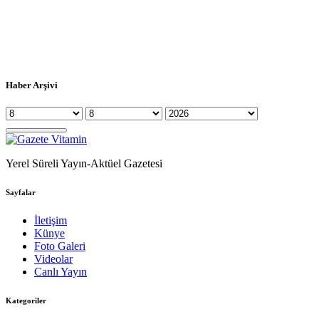
Haber Arşivi
Yerel Süreli Yayın-Aktüel Gazetesi
Sayfalar
İletişim
Künye
Foto Galeri
Videolar
Canlı Yayın
Kategoriler