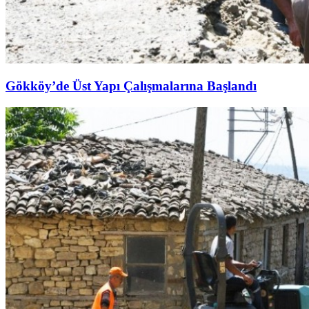
Gökköy’de Üst Yapı Çalışmalarına Başlandı