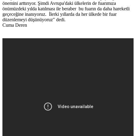
önemini arttırıyor. Şimdi Avrupa'daki ülkelerin de fuarımıza
önümüzdeki yılda katılması ile beraber bu fuarın da daha hareketli
geçeceğine inanıyoruz. İlerki yıllarda da her ülkede bir fuar
düzenlemeyi düşünüyoruz" dedi.
Cuma Deren