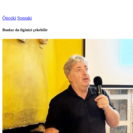
Önceki
Sonraki
Bunlar da ilginizi çekebilir