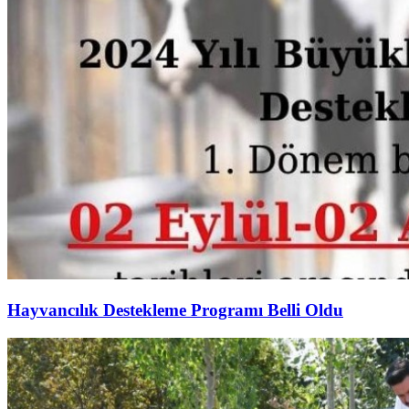
Hayvancılık Destekleme Programı Belli Oldu