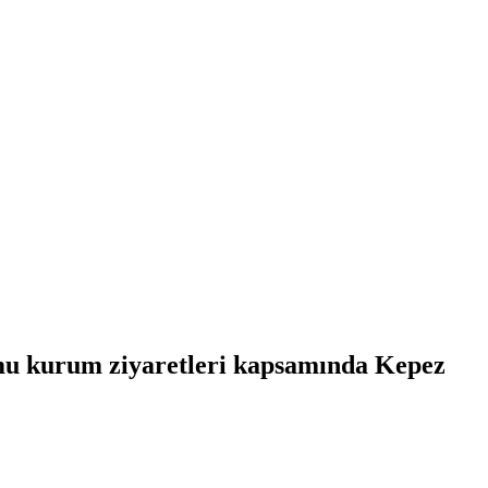
amu kurum ziyaretleri kapsamında Kepez