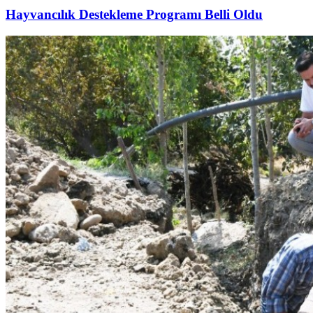
Hayvancılık Destekleme Programı Belli Oldu