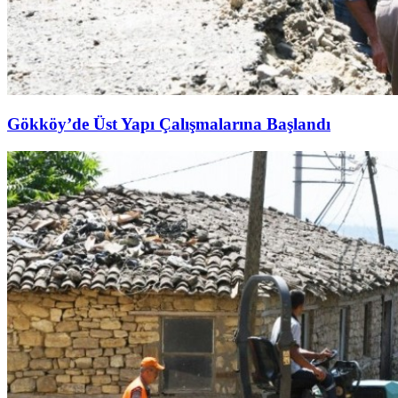
Gökköy’de Üst Yapı Çalışmalarına Başlandı