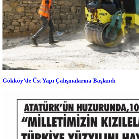
Gökköy’de Üst Yapı Çalışmalarına Başlandı