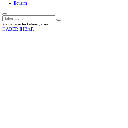
İletişim
Aramak için bir kelime yazınız.
HABER İHBAR