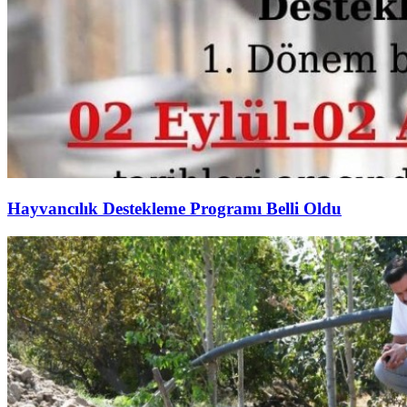
Hayvancılık Destekleme Programı Belli Oldu