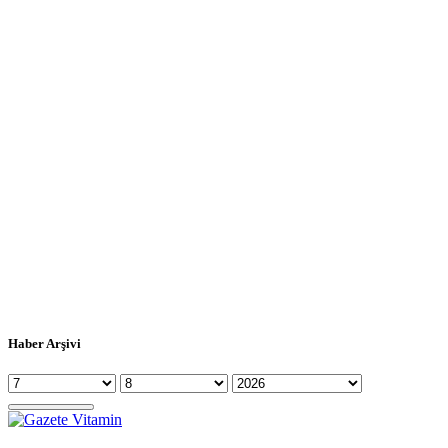
Haber Arşivi