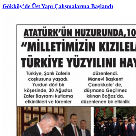
Gökköy’de Üst Yapı Çalışmalarına Başlandı