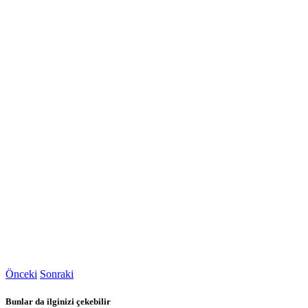
Önceki
Sonraki
Bunlar da ilginizi çekebilir