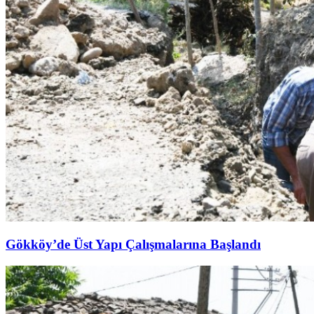
Gökköy’de Üst Yapı Çalışmalarına Başlandı