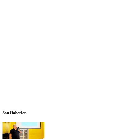
Son Haberler