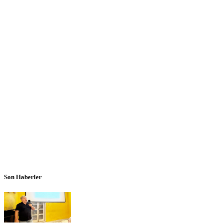
Son Haberler