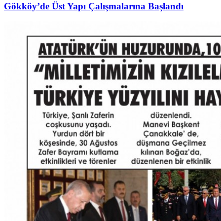
Gökköy’de Üst Yapı Çalışmalarına Başlandı