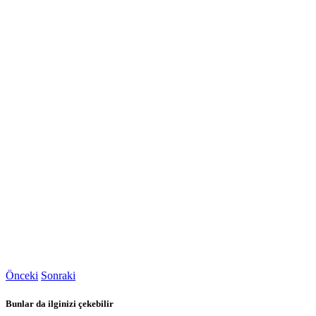
Önceki
Sonraki
Bunlar da ilginizi çekebilir