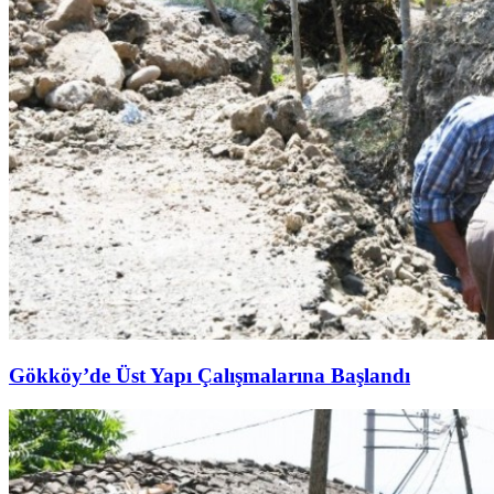
Gökköy’de Üst Yapı Çalışmalarına Başlandı