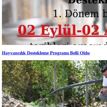
Hayvancılık Destekleme Programı Belli Oldu