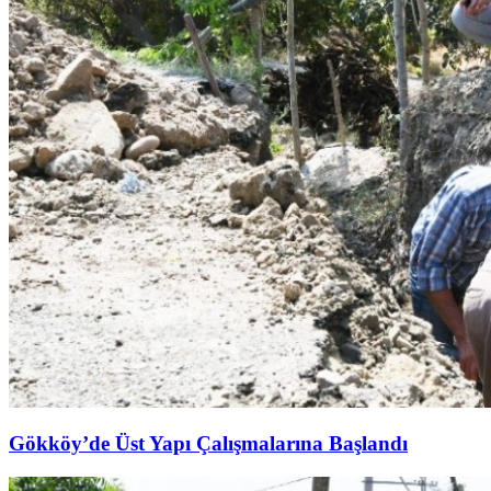
Gökköy’de Üst Yapı Çalışmalarına Başlandı