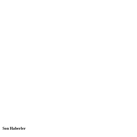
Son Haberler