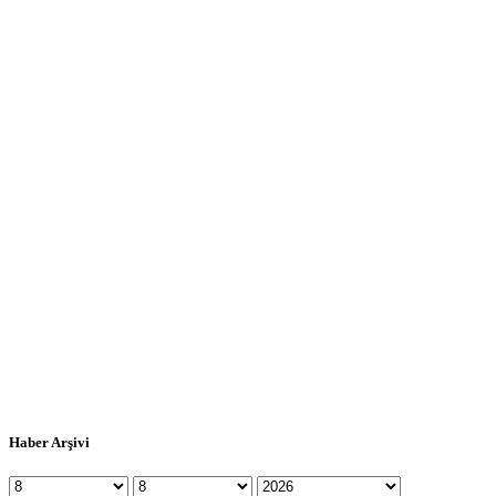
Haber Arşivi