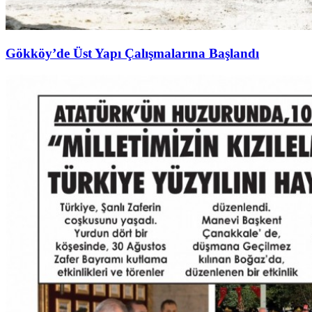
Gökköy’de Üst Yapı Çalışmalarına Başlandı