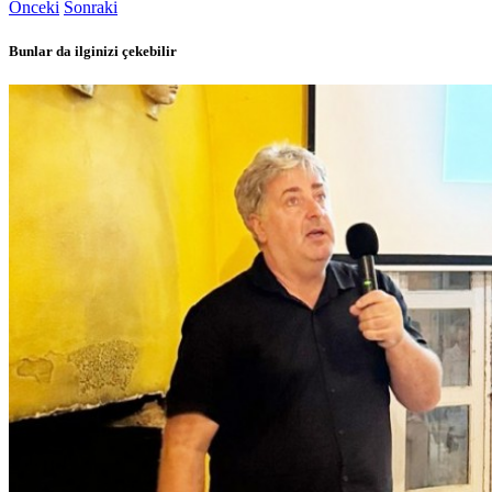
Önceki
Sonraki
Bunlar da ilginizi çekebilir