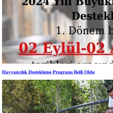
Hayvancılık Destekleme Programı Belli Oldu