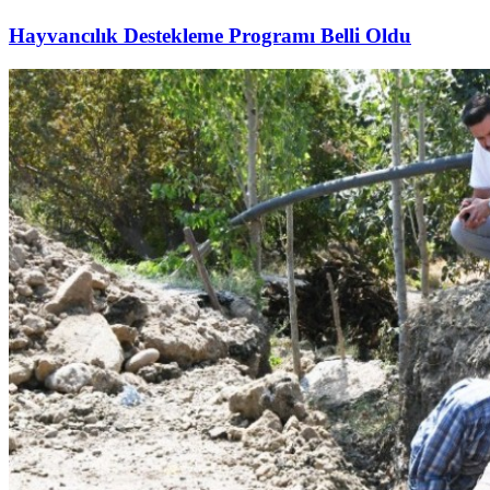
Hayvancılık Destekleme Programı Belli Oldu