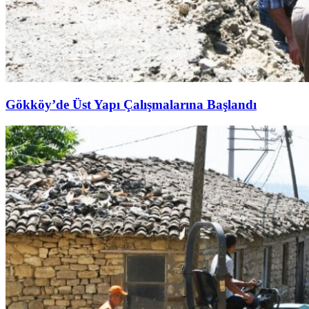
Gökköy’de Üst Yapı Çalışmalarına Başlandı