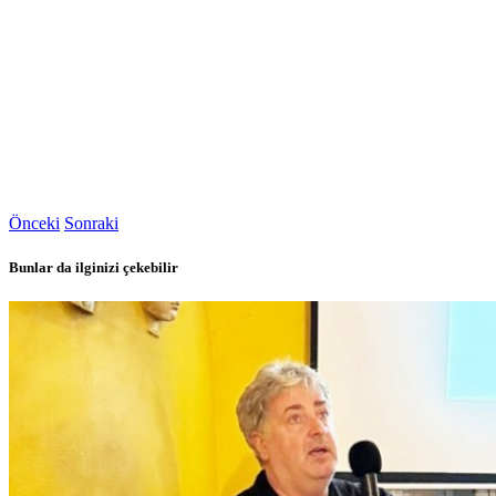
Önceki
Sonraki
Bunlar da ilginizi çekebilir