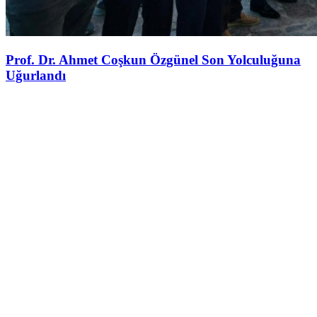
Prof. Dr. Ahmet Coşkun Özgünel Son Yolculuğuna
Uğurlandı