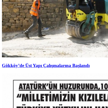
Gökköy’de Üst Yapı Çalışmalarına Başlandı