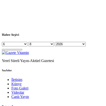
Haber Arşivi
Yerel Süreli Yayın-Aktüel Gazetesi
Sayfalar
İletişim
Künye
Foto Galeri
Videolar
Canlı Yayın