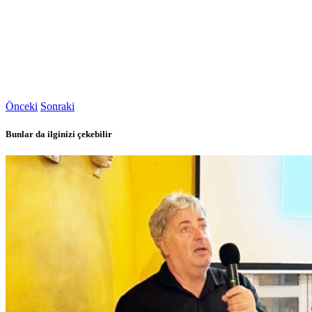
Önceki
Sonraki
Bunlar da ilginizi çekebilir