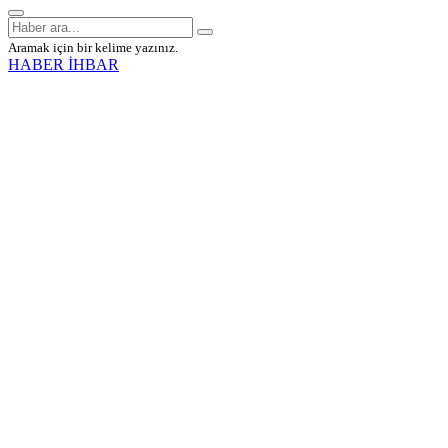
Aramak için bir kelime yazınız.
HABER İHBAR