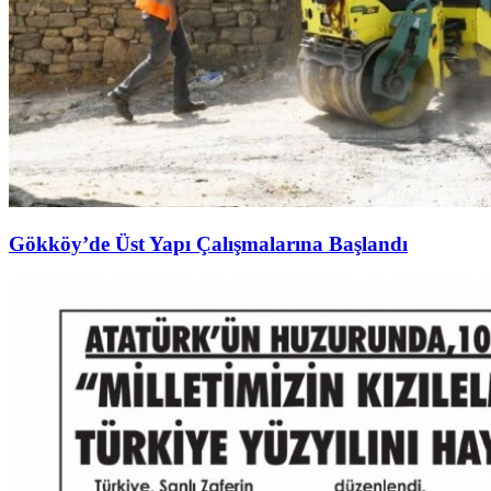
Gökköy’de Üst Yapı Çalışmalarına Başlandı