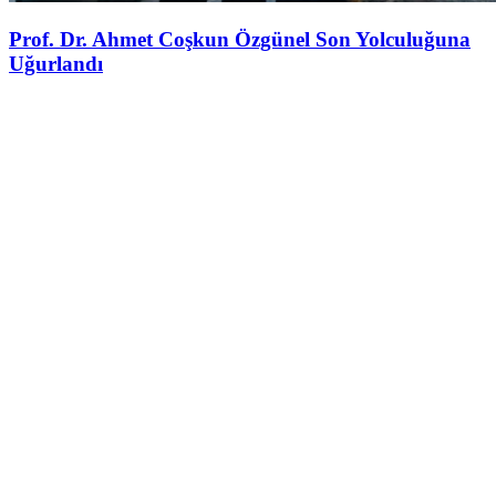
Prof. Dr. Ahmet Coşkun Özgünel Son Yolculuğuna
Uğurlandı