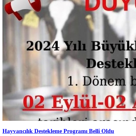
Hayvancılık Destekleme Programı Belli Oldu