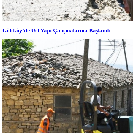
Gökköy’de Üst Yapı Çalışmalarına Başlandı