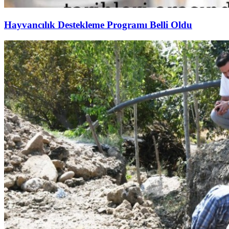
Hayvancılık Destekleme Programı Belli Oldu