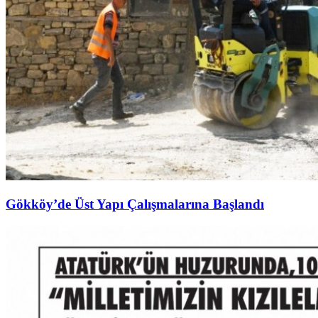
Gökköy’de Üst Yapı Çalışmalarına Başlandı