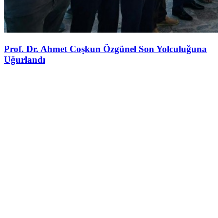
Prof. Dr. Ahmet Coşkun Özgünel Son Yolculuğuna
Uğurlandı