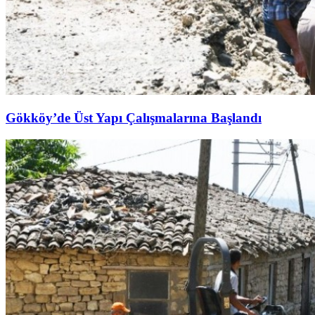
Gökköy’de Üst Yapı Çalışmalarına Başlandı