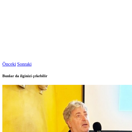
Önceki
Sonraki
Bunlar da ilginizi çekebilir