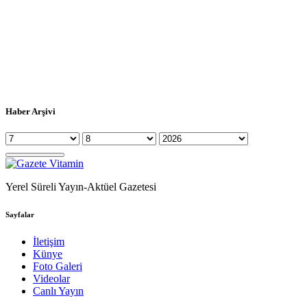
Haber Arşivi
Yerel Süreli Yayın-Aktüel Gazetesi
Sayfalar
İletişim
Künye
Foto Galeri
Videolar
Canlı Yayın