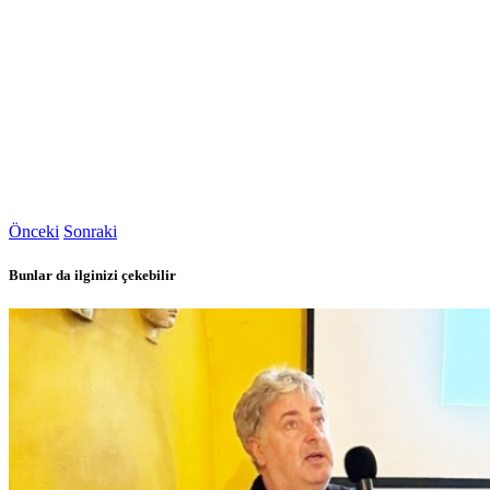
Önceki
Sonraki
Bunlar da ilginizi çekebilir