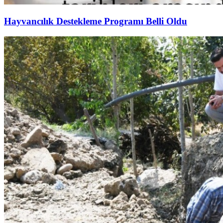
Hayvancılık Destekleme Programı Belli Oldu