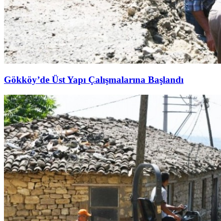
Gökköy’de Üst Yapı Çalışmalarına Başlandı