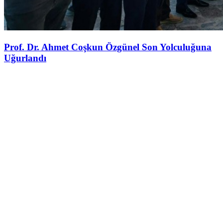
Prof. Dr. Ahmet Coşkun Özgünel Son Yolculuğuna
Uğurlandı