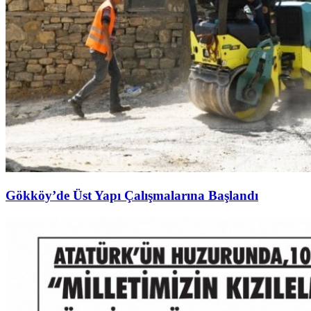
Gökköy’de Üst Yapı Çalışmalarına Başlandı