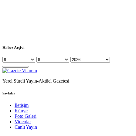
Haber Arşivi
Yerel Süreli Yayın-Aktüel Gazetesi
Sayfalar
İletişim
Künye
Foto Galeri
Videolar
Canlı Yayın