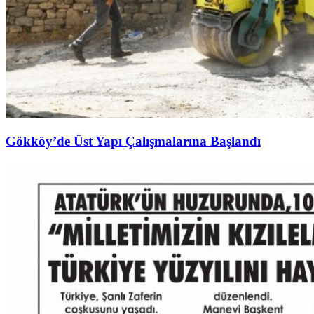
Gökköy’de Üst Yapı Çalışmalarına Başlandı