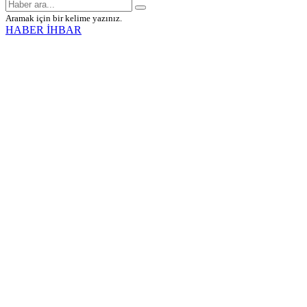
Aramak için bir kelime yazınız.
HABER İHBAR