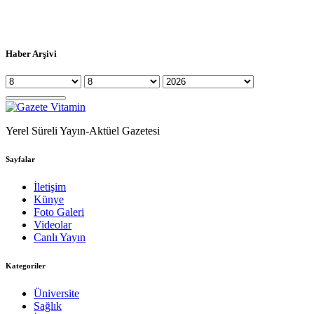
Haber Arşivi
Yerel Süreli Yayın-Aktüel Gazetesi
Sayfalar
İletişim
Künye
Foto Galeri
Videolar
Canlı Yayın
Kategoriler
Üniversite
Sağlık