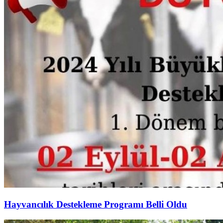
Hayvancılık Destekleme Programı Belli Oldu