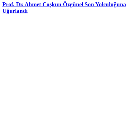
Prof. Dr. Ahmet Coşkun Özgünel Son Yolculuğuna
Uğurlandı