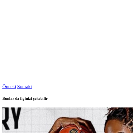
Önceki
Sonraki
Bunlar da ilginizi çekebilir