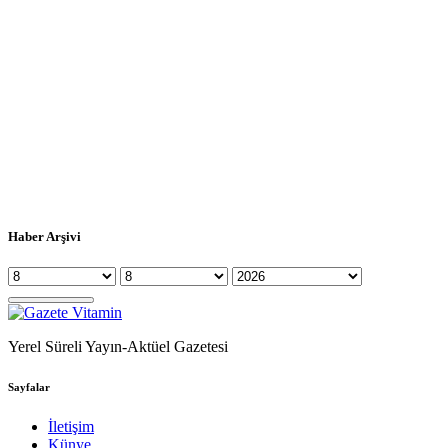
Haber Arşivi
Yerel Süreli Yayın-Aktüel Gazetesi
Sayfalar
İletişim
Künye