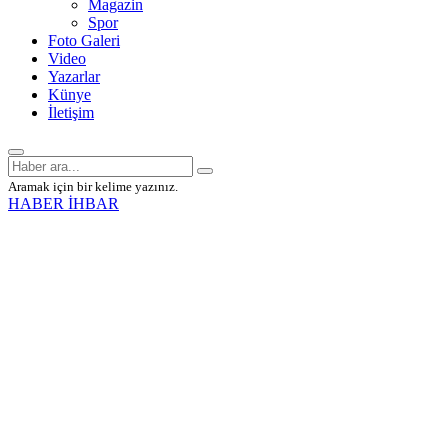
Magazin
Spor
Foto Galeri
Video
Yazarlar
Künye
İletişim
Aramak için bir kelime yazınız.
HABER İHBAR