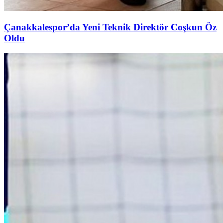
Çanakkalespor’da Yeni Teknik Direktör Coşkun Öz
Oldu