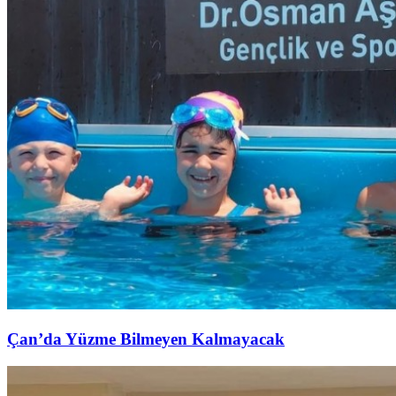
Çan’da Yüzme Bilmeyen Kalmayacak