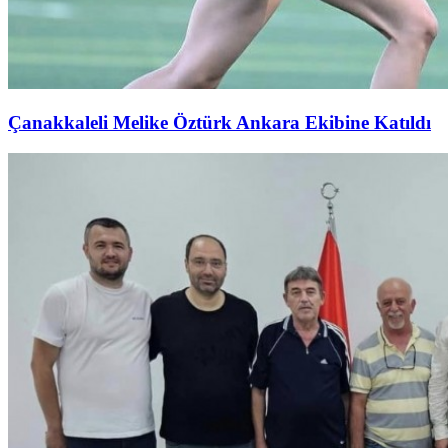
Çanakkaleli Melike Öztürk Ankara Ekibine Katıldı