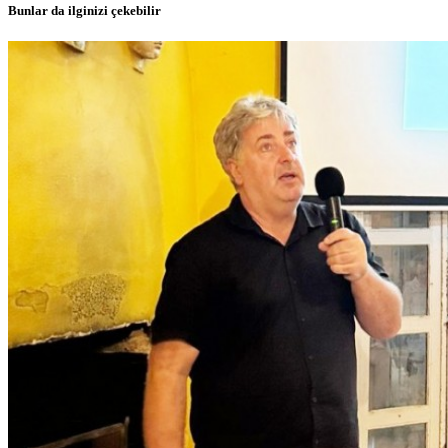
Bunlar da ilginizi çekebilir