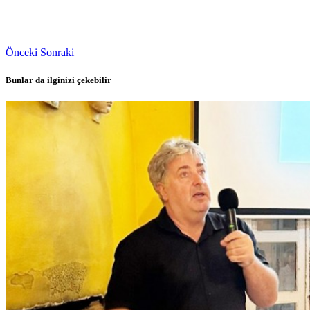
Önceki
Sonraki
Bunlar da ilginizi çekebilir