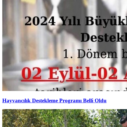
Hayvancılık Destekleme Programı Belli Oldu