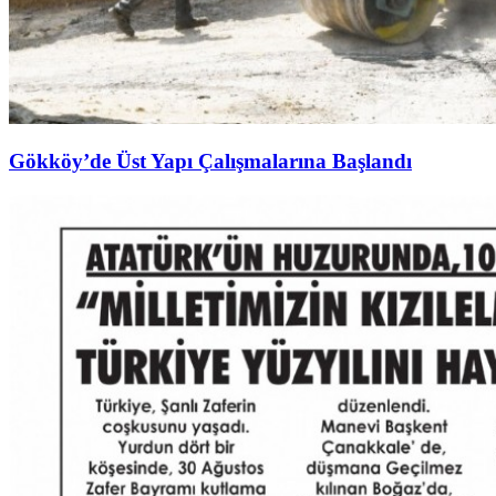
Gökköy’de Üst Yapı Çalışmalarına Başlandı