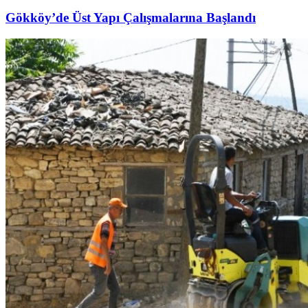
Gökköy’de Üst Yapı Çalışmalarına Başlandı