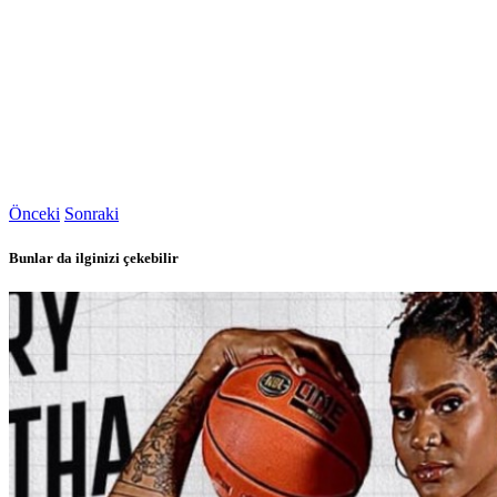
Önceki
Sonraki
Bunlar da ilginizi çekebilir