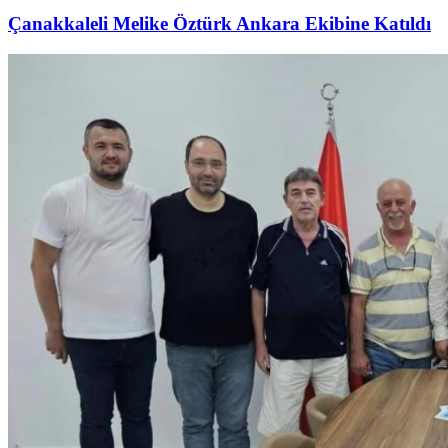
Çanakkaleli Melike Öztürk Ankara Ekibine Katıldı