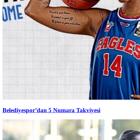
Belediyespor’dan 5 Numara Takviyesi