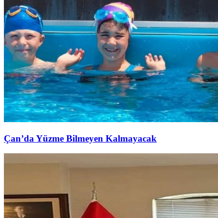
Çan’da Yüzme Bilmeyen Kalmayacak