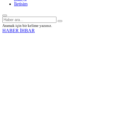
İletişim
Aramak için bir kelime yazınız.
HABER İHBAR