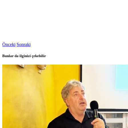
Önceki
Sonraki
Bunlar da ilginizi çekebilir