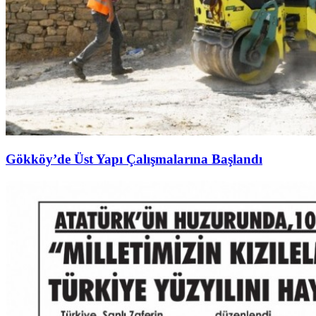
Gökköy’de Üst Yapı Çalışmalarına Başlandı