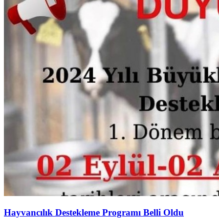
Hayvancılık Destekleme Programı Belli Oldu