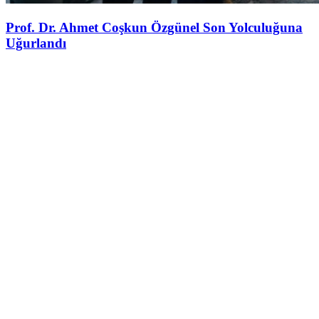
Prof. Dr. Ahmet Coşkun Özgünel Son Yolculuğuna
Uğurlandı