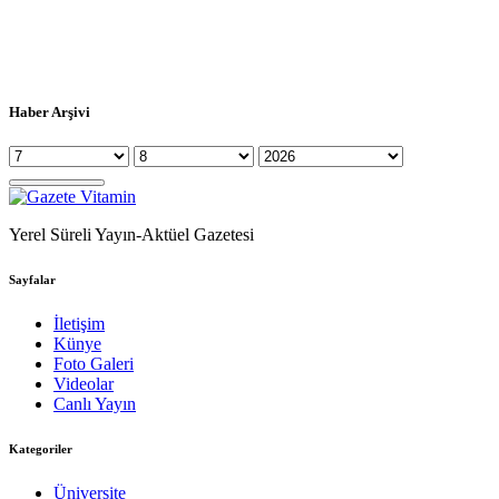
Haber Arşivi
Yerel Süreli Yayın-Aktüel Gazetesi
Sayfalar
İletişim
Künye
Foto Galeri
Videolar
Canlı Yayın
Kategoriler
Üniversite