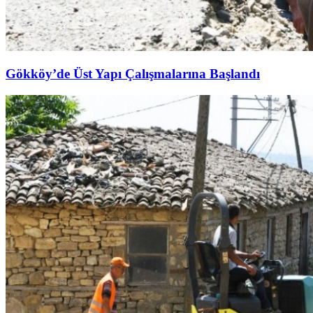
Gökköy’de Üst Yapı Çalışmalarına Başlandı