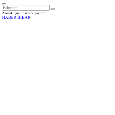
Aramak için bir kelime yazınız.
HABER İHBAR