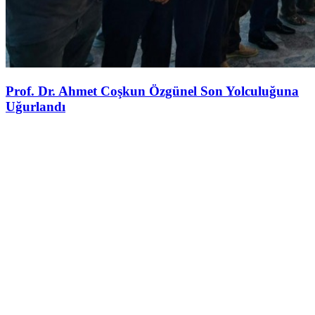
Prof. Dr. Ahmet Coşkun Özgünel Son Yolculuğuna
Uğurlandı