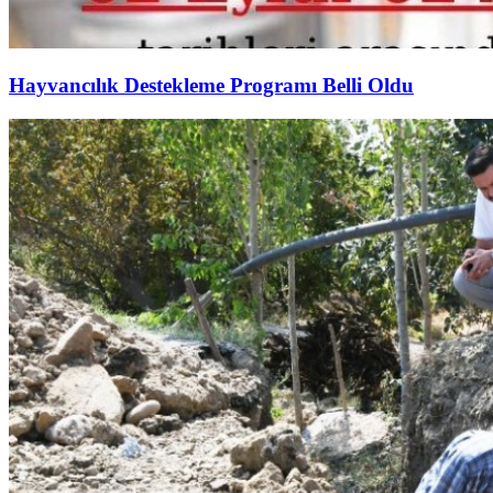
Hayvancılık Destekleme Programı Belli Oldu