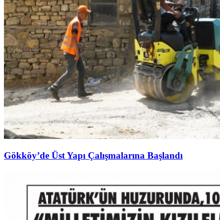
Gökköy’de Üst Yapı Çalışmalarına Başlandı