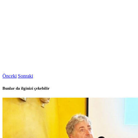
Önceki
Sonraki
Bunlar da ilginizi çekebilir