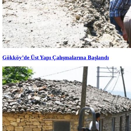
Gökköy’de Üst Yapı Çalışmalarına Başlandı