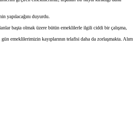
nin yapılacağını duyurdu.
anlar başta olmak üzere bütün emeklilerle ilgili ciddi bir çalışma,
gün emeklilerimizin kayıplarının telafisi daha da zorlaşmakta. Alım