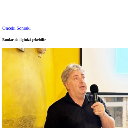
Önceki
Sonraki
Bunlar da ilginizi çekebilir