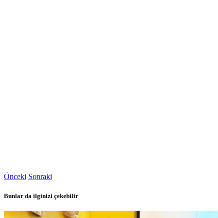
Önceki
Sonraki
Bunlar da ilginizi çekebilir