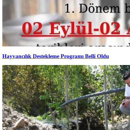
Hayvancılık Destekleme Programı Belli Oldu