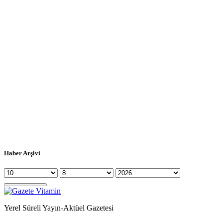
Haber Arşivi
Yerel Süreli Yayın-Aktüel Gazetesi