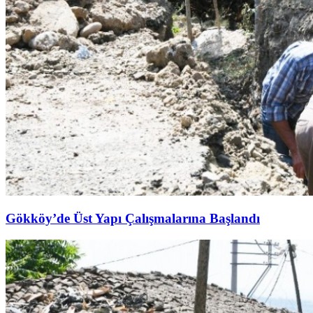
Gökköy’de Üst Yapı Çalışmalarına Başlandı