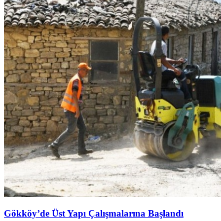
Gökköy’de Üst Yapı Çalışmalarına Başlandı