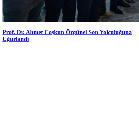
Prof. Dr. Ahmet Coşkun Özgünel Son Yolculuğuna
Uğurlandı