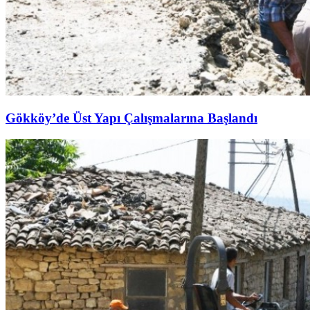
Gökköy’de Üst Yapı Çalışmalarına Başlandı