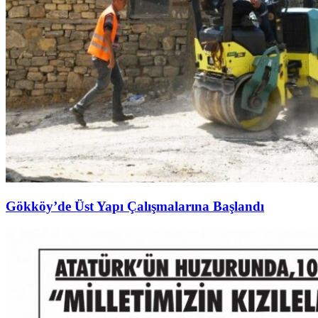
Gökköy’de Üst Yapı Çalışmalarına Başlandı