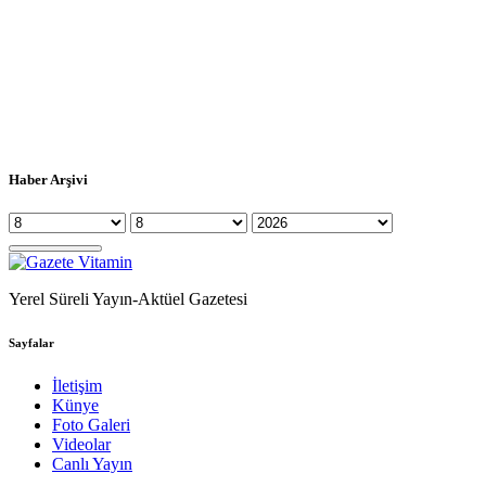
Haber Arşivi
Yerel Süreli Yayın-Aktüel Gazetesi
Sayfalar
İletişim
Künye
Foto Galeri
Videolar
Canlı Yayın