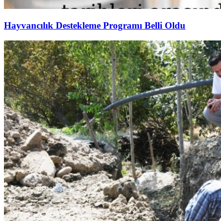
Hayvancılık Destekleme Programı Belli Oldu