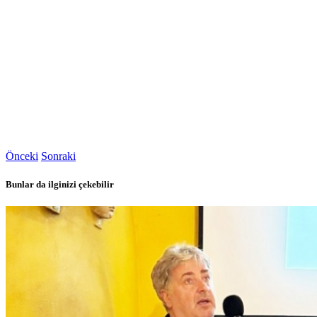
Önceki
Sonraki
Bunlar da ilginizi çekebilir