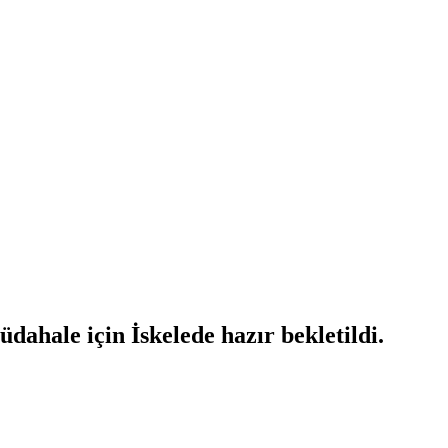
hale için İskelede hazır bekletildi.