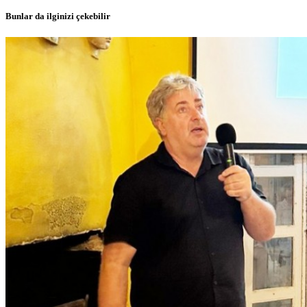
Bunlar da ilginizi çekebilir