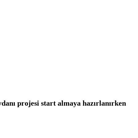
danı projesi start almaya hazırlanırken