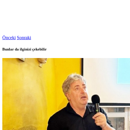
Önceki
Sonraki
Bunlar da ilginizi çekebilir