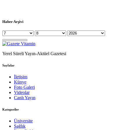
Haber Arşivi
Yerel Süreli Yayın-Aktüel Gazetesi
Sayfalar
İletişim
Künye
Foto Galeri
Videolar
Canlı Yayın
Kategoriler
Üniversite
Sağlık