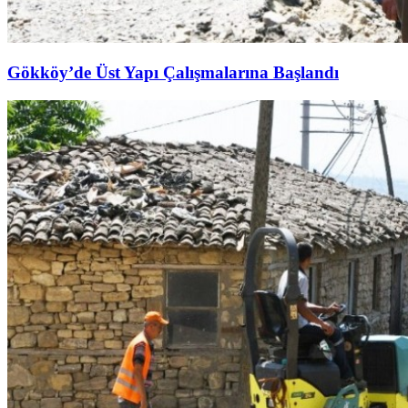
Gökköy’de Üst Yapı Çalışmalarına Başlandı