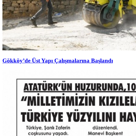
Gökköy’de Üst Yapı Çalışmalarına Başlandı