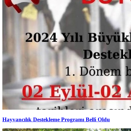
Hayvancılık Destekleme Programı Belli Oldu