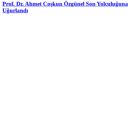
Prof. Dr. Ahmet Coşkun Özgünel Son Yolculuğuna
Uğurlandı