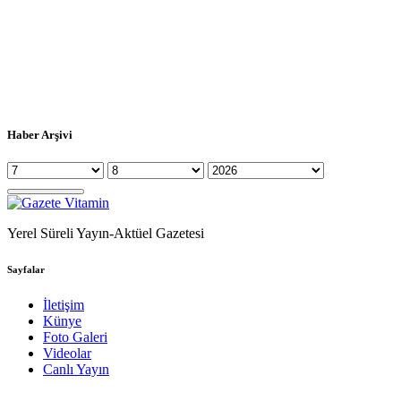
Haber Arşivi
Yerel Süreli Yayın-Aktüel Gazetesi
Sayfalar
İletişim
Künye
Foto Galeri
Videolar
Canlı Yayın