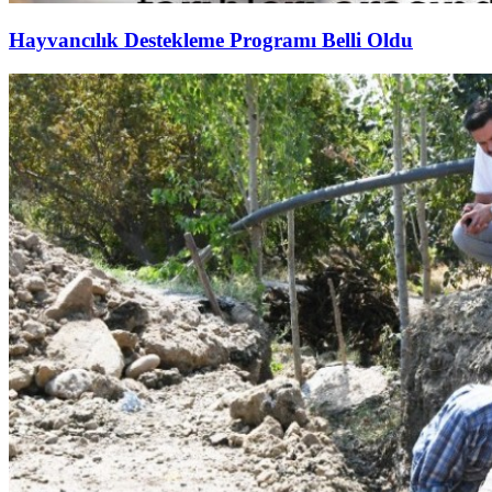
Hayvancılık Destekleme Programı Belli Oldu