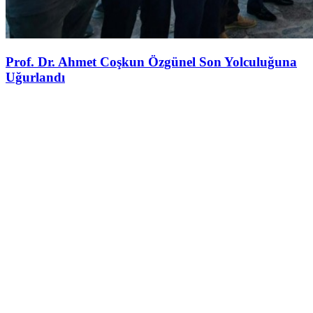
Prof. Dr. Ahmet Coşkun Özgünel Son Yolculuğuna
Uğurlandı