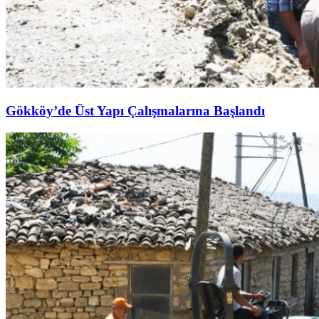
Gökköy’de Üst Yapı Çalışmalarına Başlandı