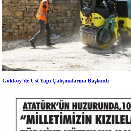
Gökköy’de Üst Yapı Çalışmalarına Başlandı