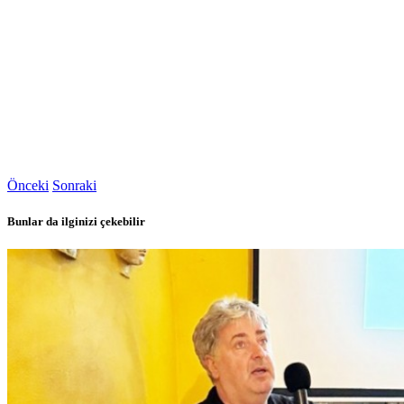
Önceki
Sonraki
Bunlar da ilginizi çekebilir