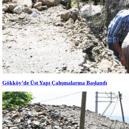
Gökköy’de Üst Yapı Çalışmalarına Başlandı