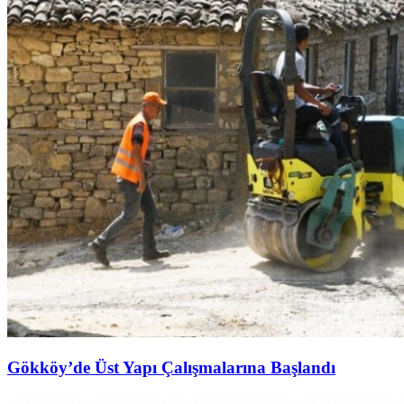
Gökköy’de Üst Yapı Çalışmalarına Başlandı