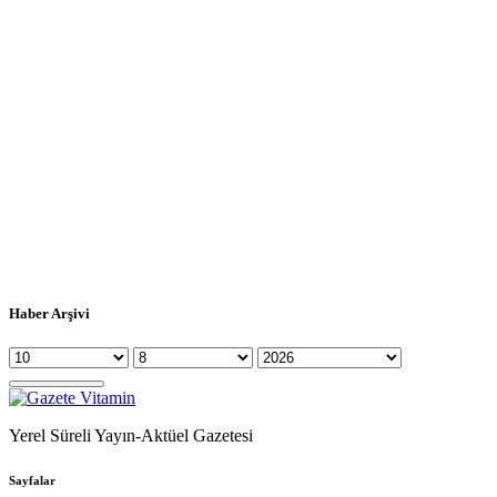
Haber Arşivi
Yerel Süreli Yayın-Aktüel Gazetesi
Sayfalar