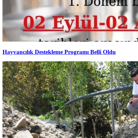
Hayvancılık Destekleme Programı Belli Oldu