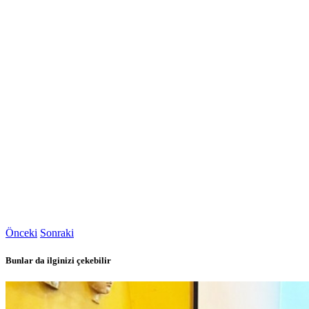
Önceki
Sonraki
Bunlar da ilginizi çekebilir