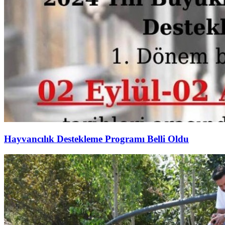
Hayvancılık Destekleme Programı Belli Oldu