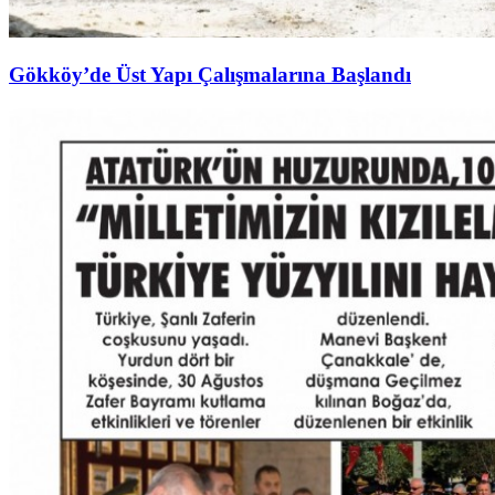
Gökköy’de Üst Yapı Çalışmalarına Başlandı