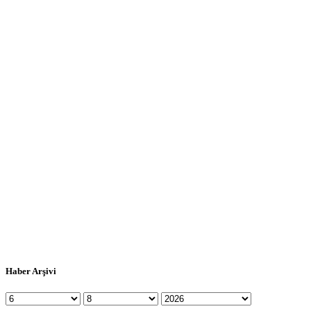
Haber Arşivi