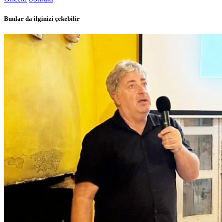
Bunlar da ilginizi çekebilir