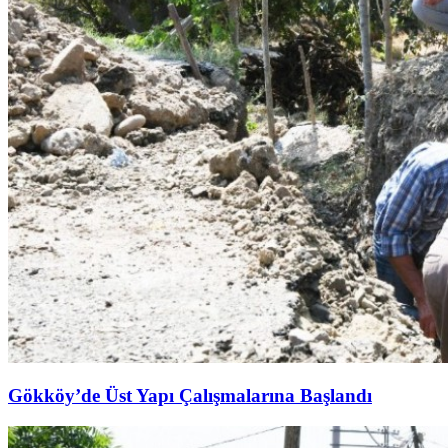
Gökköy’de Üst Yapı Çalışmalarına Başlandı