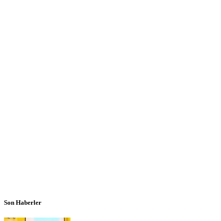
Son Haberler