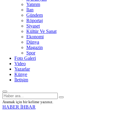
Yatırım
İlan
Gündem
Röportaj
Siyaset
Kültür Ve Sanat
Ekonomi
Dünya
Magazin
Spor
Foto Galeri
Video
Yazarlar
Künye
İletişim
Aramak için bir kelime yazınız.
HABER İHBAR