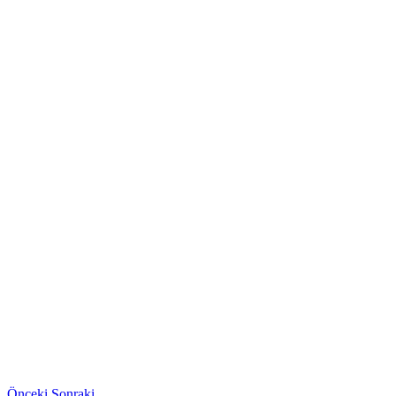
Önceki
Sonraki